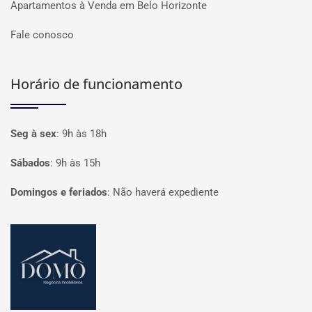
Apartamentos à Venda em Belo Horizonte
Fale conosco
Horário de funcionamento
Seg à sex
:
9h às 18h
Sábados
:
9h às 15h
Domingos e feriados
:
Não haverá expediente
Página inicial