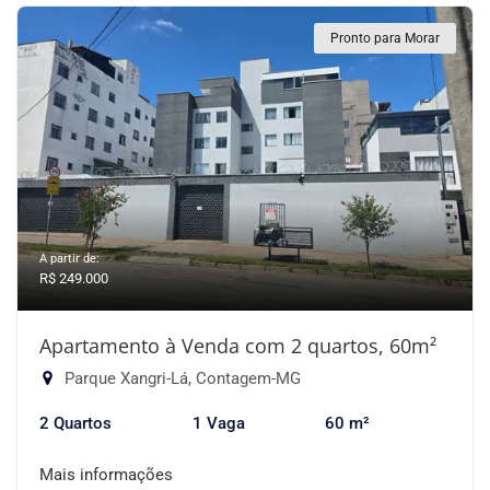
Pronto para Morar
A partir de:
R$ 249.000
Apartamento à Venda com 2 quartos, 60m²
Parque Xangri-Lá, Contagem-MG
2 Quartos
1 Vaga
60 m²
Mais informações