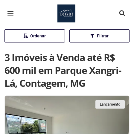
Página inicial
Ordenar
Filtrar
3 Imóveis à Venda até R$
600 mil em Parque Xangri-
Lá, Contagem, MG
Lançamento