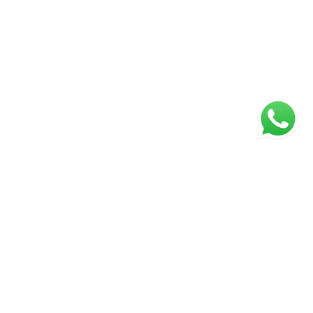
ágina inicial