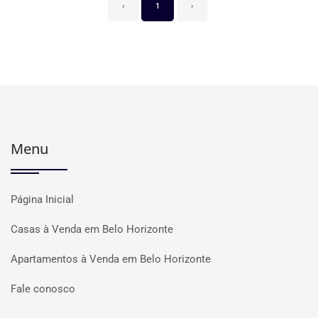
‹
1
›
Menu
Página Inicial
Casas à Venda em Belo Horizonte
Apartamentos à Venda em Belo Horizonte
Fale conosco