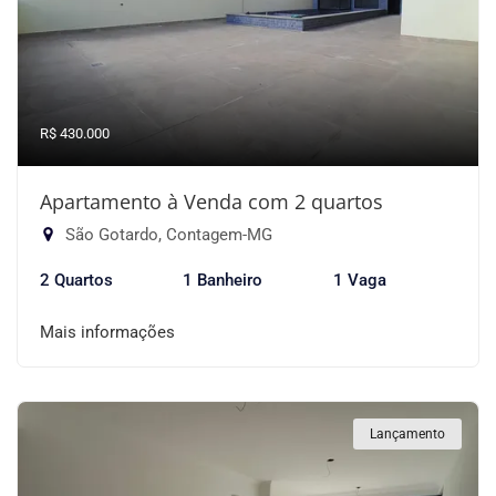
R$ 430.000
Apartamento à Venda com 2 quartos
São Gotardo, Contagem-MG
2 Quartos
1 Banheiro
1 Vaga
Mais informações
Lançamento