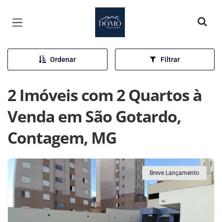
Página inicial
Ordenar
Filtrar
2 Imóveis com 2 Quartos à
Venda em São Gotardo,
Contagem, MG
Breve Lançamento