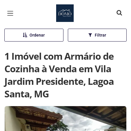
Página inicial
Ordenar
Filtrar
1 Imóvel com Armário de
Cozinha à Venda em Vila
Jardim Presidente, Lagoa
Santa, MG