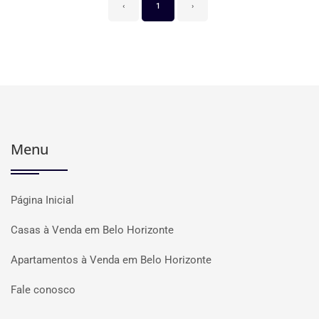
‹
1
›
Menu
Página Inicial
Casas à Venda em Belo Horizonte
Apartamentos à Venda em Belo Horizonte
Fale conosco