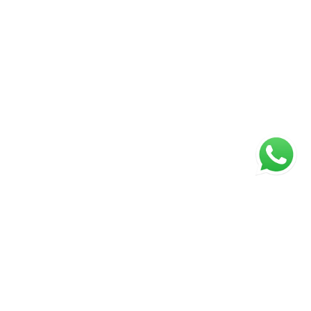
ágina inicial