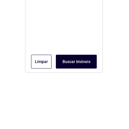
Limpar
Buscar Imóveis
Menu