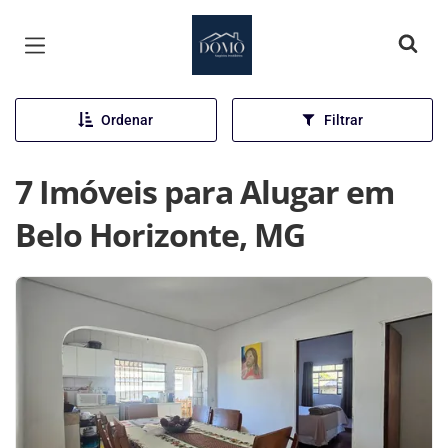
Página inicial
Ordenar
Filtrar
7 Imóveis para Alugar em
Belo Horizonte, MG