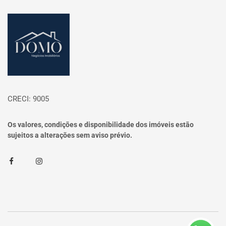
Página inicial
CRECI: 9005
Os valores, condições e disponibilidade dos imóveis estão
sujeitos a alterações sem aviso prévio.
Facebook
Instagram