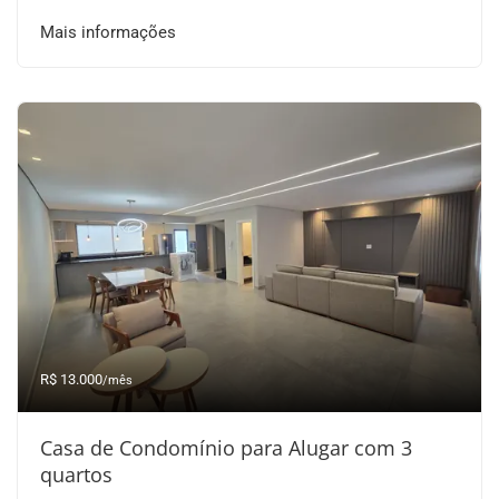
Mais informações
R$ 13.000
/mês
Casa de Condomínio para Alugar com 3
quartos