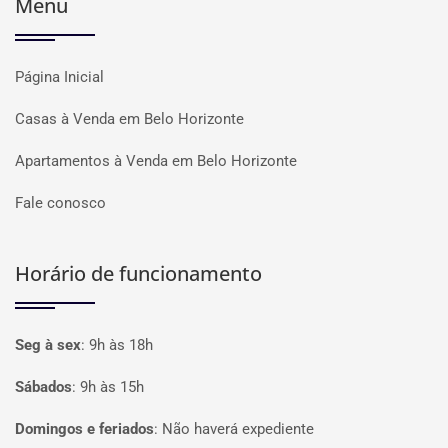
Menu
Página Inicial
Casas à Venda em Belo Horizonte
Apartamentos à Venda em Belo Horizonte
Fale conosco
Horário de funcionamento
Seg à sex
:
9h às 18h
Sábados
:
9h às 15h
Domingos e feriados
:
Não haverá expediente