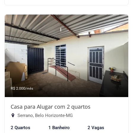
R$ 2.000
/mês
Casa para Alugar com 2 quartos
Serrano, Belo Horizonte-MG
2 Quartos
1 Banheiro
2 Vagas