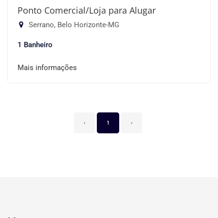
Ponto Comercial/Loja para Alugar
Serrano, Belo Horizonte-MG
1 Banheiro
Mais informações
‹
1
›