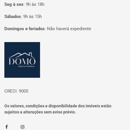
Seg à sex
:
9h às 18h
Sábados
:
9h às 15h
Domingos e feriados
:
Não haverá expediente
Página inicial
CRECI: 9005
Os valores, condições e disponibilidade dos imóveis estão
sujeitos a alterações sem aviso prévio.
Facebook
Instagram