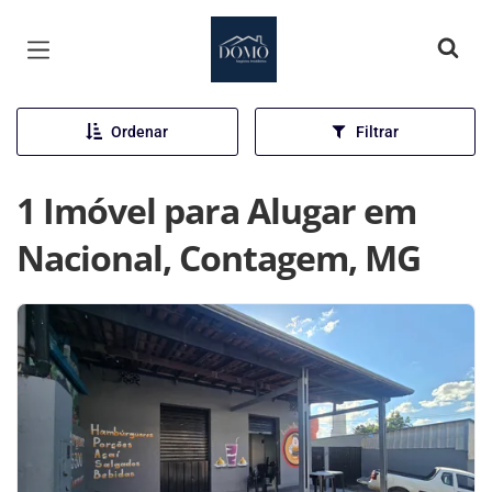
Página inicial
Ordenar
Filtrar
1 Imóvel para Alugar em
Nacional, Contagem, MG