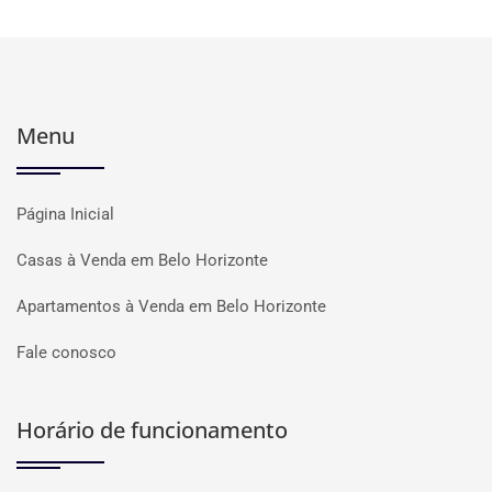
Menu
Página Inicial
Casas à Venda em Belo Horizonte
Apartamentos à Venda em Belo Horizonte
Fale conosco
Horário de funcionamento