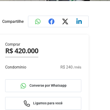
Compartilhe
Comprar
R$ 420.000
Condomínio
R$ 240
/mês
Converse por Whatsapp
Ligamos para você