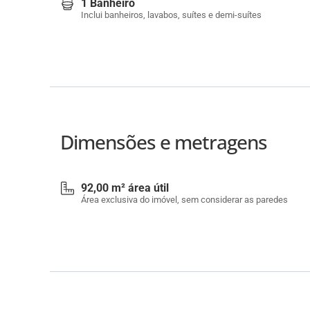
1 Banheiro
Inclui banheiros, lavabos, suítes e demi-suítes
Dimensões e metragens
92,00 m² área útil
Área exclusiva do imóvel, sem considerar as paredes