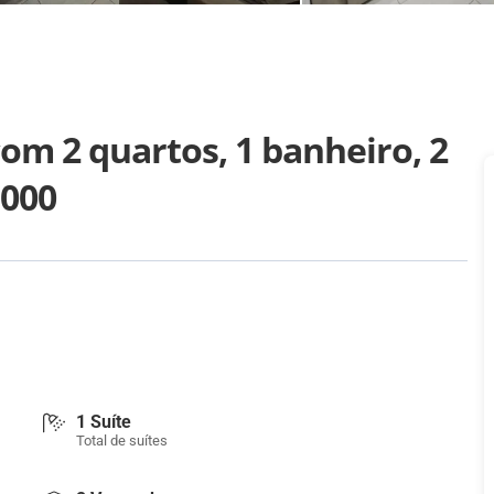
om 2 quartos, 1 banheiro, 2
.000
1 Suíte
Total de suítes