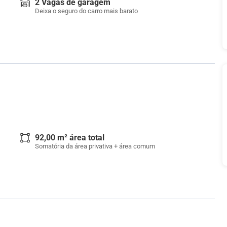
2 Vagas de garagem
Deixa o seguro do carro mais barato
92,00 m² área total
Somatória da área privativa + área comum