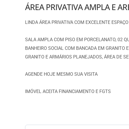
ÁREA PRIVATIVA AMPLA E AR
LINDA ÁREA PRIVATIVA COM EXCELENTE ESPAÇ
SALA AMPLA COM PISO EM PORCELANATO, 02 Q
BANHEIRO SOCIAL COM BANCADA EM GRANITO 
GRANITO E ARMÁRIOS PLANEJADOS, ÁREA DE SE
AGENDE HOJE MESMO SUA VISITA
IMÓVEL ACEITA FINANCIAMENTO E FGTS