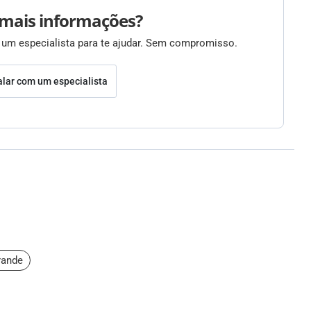
mais informações?
 um especialista para te ajudar. Sem compromisso.
alar com um especialista
rande