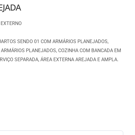
EJADA
O EXTERNO
UARTOS SENDO 01 COM ARMÁRIOS PLANEJADOS,
E ARMÁRIOS PLANEJADOS, COZINHA COM BANCADA EM
RVIÇO SEPARADA, ÁREA EXTERNA AREJADA E AMPLA.