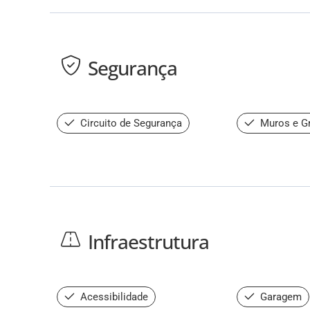
Segurança
Circuito de Segurança
Muros e G
Infraestrutura
Acessibilidade
Garagem