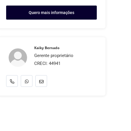
Quero mais informações
Kaiky Bernado
Gerente proprietário
CRECI: 44941