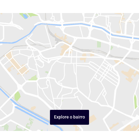
Explore o bairro