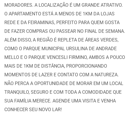
MORADORES. A LOCALIZAÇÃO É UM GRANDE ATRATIVO.
O APARTAMENTO ESTÁ A MENOS DE 1KM DA LOJAS
REDE E DA FEIRAMINAS, PERFEITO PARA QUEM GOSTA
DE FAZER COMPRAS OU PASSEAR NO FINAL DE SEMANA.
ALÉM DISSO, A REGIÃO É REPLETA DE ÁREAS VERDES,
COMO O PARQUE MUNICIPAL URSULINA DE ANDRADE
MELLO E O PARQUE VENCESLI FIRMINO, AMBOS A POUCO
MAIS DE 1KM DE DISTÂNCIA, PROPORCIONANDO
MOMENTOS DE LAZER E CONTATO COM A NATUREZA.
NÃO PERCA A OPORTUNIDADE DE MORAR EM UM LOCAL
TRANQUILO, SEGURO E COM TODA A COMODIDADE QUE
SUA FAMÍLIA MERECE. AGENDE UMA VISITA E VENHA
CONHECER SEU NOVO LAR!