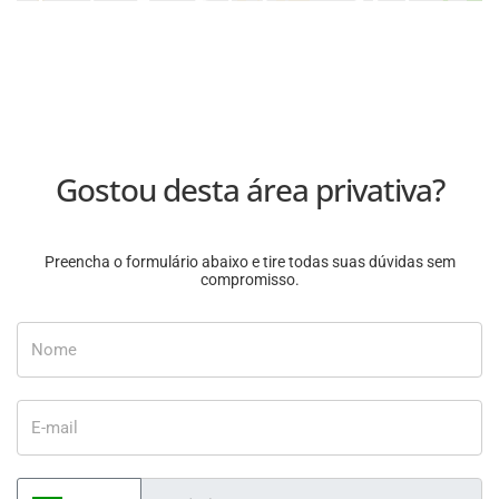
Gostou desta área privativa?
Preencha o formulário abaixo e tire todas suas dúvidas sem
compromisso.
Nome
E-mail
Telefone