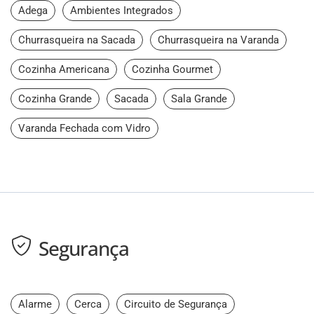
Adega
Ambientes Integrados
Churrasqueira na Sacada
Churrasqueira na Varanda
Cozinha Americana
Cozinha Gourmet
Cozinha Grande
Sacada
Sala Grande
Varanda Fechada com Vidro
Segurança
Alarme
Cerca
Circuito de Segurança