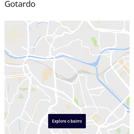
Gotardo
Explore o bairro