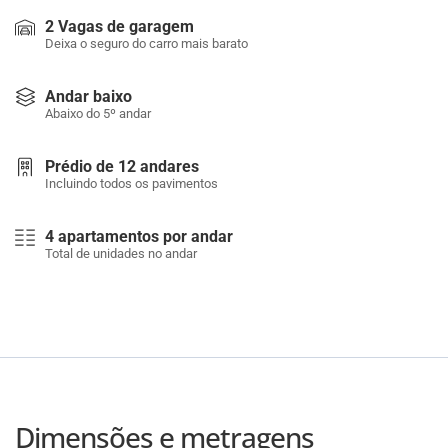
2 Vagas de garagem
Deixa o seguro do carro mais barato
Andar baixo
Abaixo do 5º andar
Prédio de 12 andares
Incluindo todos os pavimentos
4 apartamentos por andar
Total de unidades no andar
Dimensões e metragens