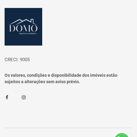
Página inicial
CRECI: 9005
Os valores, condições e disponibilidade dos imóveis estão
sujeitos a alterações sem aviso prévio.
Facebook
Instagram