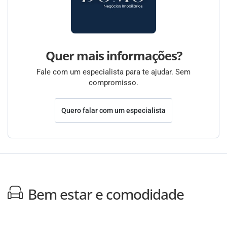
Quer mais informações?
Fale com um especialista para te ajudar. Sem
compromisso.
Quero falar com um especialista
Bem estar e comodidade