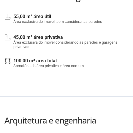
55,00 m² área útil
Área exclusiva do imóvel, sem considerar as paredes
45,00 m² área privativa
Área exclusiva do imóvel considerando as paredes e garagens
privativas
100,00 m² área total
Somatória da área privativa + área comum
Arquitetura e engenharia