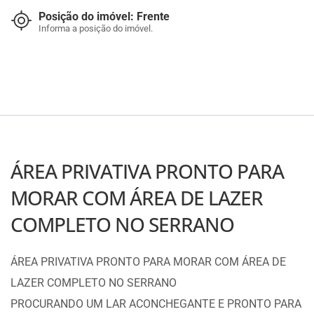
Posição do imóvel: Frente
Informa a posição do imóvel.
ÁREA PRIVATIVA PRONTO PARA
MORAR COM ÁREA DE LAZER
COMPLETO NO SERRANO
ÁREA PRIVATIVA PRONTO PARA MORAR COM ÁREA DE
LAZER COMPLETO NO SERRANO
PROCURANDO UM LAR ACONCHEGANTE E PRONTO PARA