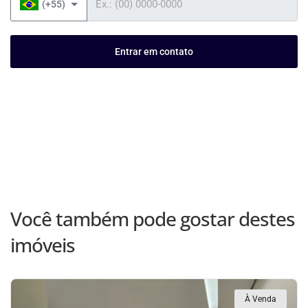
(+55)
Entrar em contato
Você também pode gostar destes
imóveis
À Venda