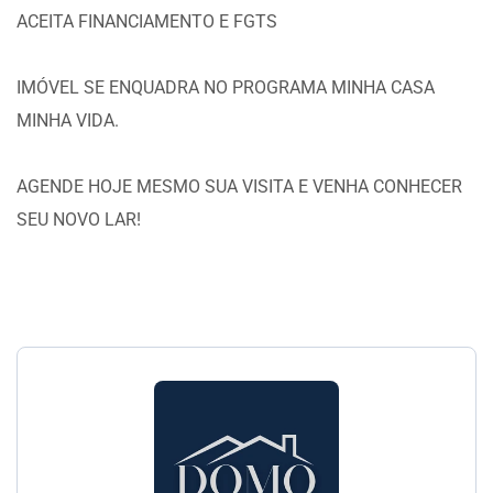
ACEITA FINANCIAMENTO E FGTS
IMÓVEL SE ENQUADRA NO PROGRAMA MINHA CASA
MINHA VIDA.
AGENDE HOJE MESMO SUA VISITA E VENHA CONHECER
SEU NOVO LAR!