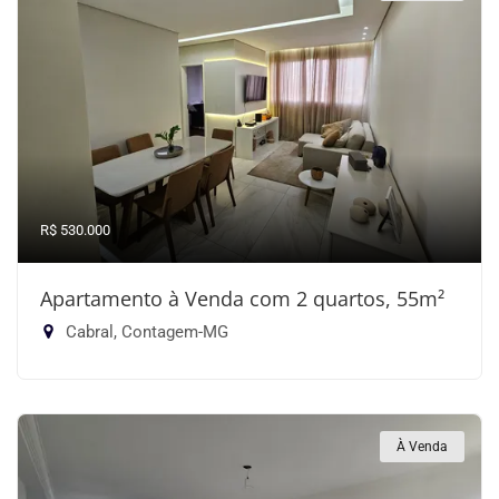
R$ 530.000
Apartamento à Venda com 2 quartos, 55m²
Cabral, Contagem-MG
À Venda