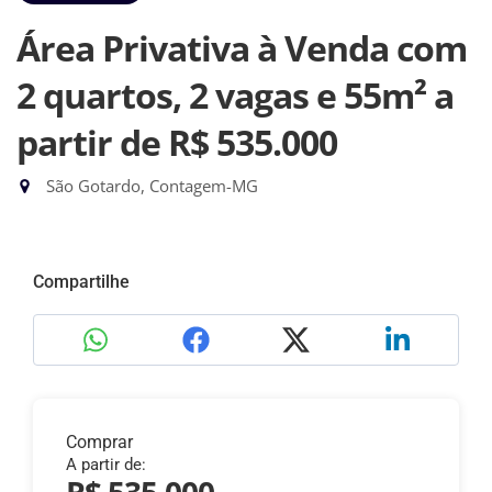
Área Privativa à Venda com
2 quartos, 2 vagas e 55m²
a
partir de R$ 535.000
São Gotardo, Contagem-MG
Compartilhe
Comprar
A partir de: