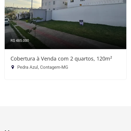
R$ 485.000
Cobertura à Venda com 2 quartos, 120m²
Pedra Azul, Contagem-MG