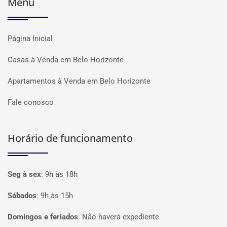
Menu
Página Inicial
Casas à Venda em Belo Horizonte
Apartamentos à Venda em Belo Horizonte
Fale conosco
Horário de funcionamento
Seg à sex
:
9h às 18h
Sábados
:
9h às 15h
Domingos e feriados
:
Não haverá expediente