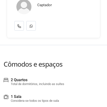
Captador
Cômodos e espaços
2 Quartos
Total de dormitórios, incluindo as suítes
1 Sala
Considera-se todos os tipos de sala