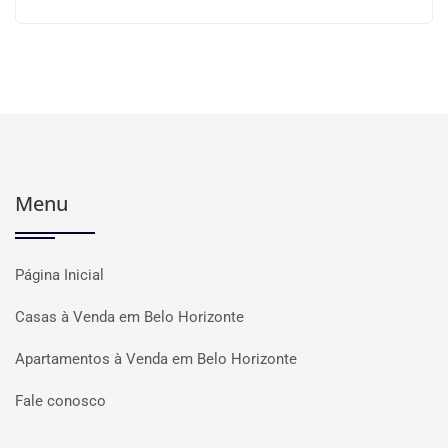
Menu
Página Inicial
Casas à Venda em Belo Horizonte
Apartamentos à Venda em Belo Horizonte
Fale conosco