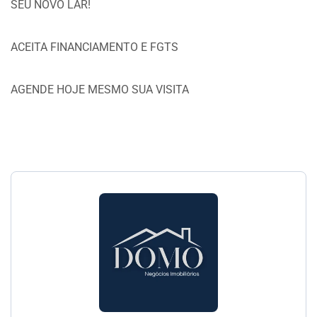
SEU NOVO LAR!
ACEITA FINANCIAMENTO E FGTS
AGENDE HOJE MESMO SUA VISITA