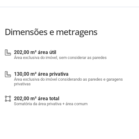
Dimensões e metragens
202,00 m² área útil
Área exclusiva do imóvel, sem considerar as paredes
130,00 m² área privativa
Área exclusiva do imóvel considerando as paredes e garagens
privativas
202,00 m² área total
Somatória da área privativa + área comum