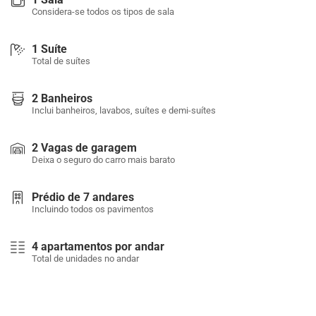
Considera-se todos os tipos de sala
1 Suíte
Total de suítes
2 Banheiros
Inclui banheiros, lavabos, suítes e demi-suítes
2 Vagas de garagem
Deixa o seguro do carro mais barato
Prédio de 7 andares
Incluindo todos os pavimentos
4 apartamentos por andar
Total de unidades no andar