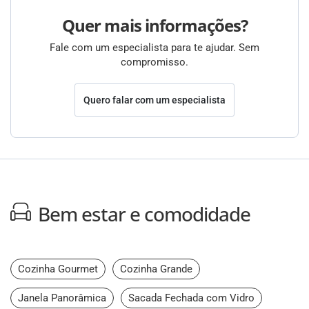
Quer mais informações?
Fale com um especialista para te ajudar. Sem
compromisso.
Quero falar com um especialista
Bem estar e comodidade
Cozinha Gourmet
Cozinha Grande
Janela Panorâmica
Sacada Fechada com Vidro