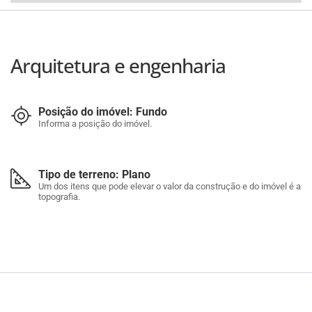
Arquitetura e engenharia
Posição do imóvel: Fundo
Informa a posição do imóvel.
Tipo de terreno: Plano
Um dos itens que pode elevar o valor da construção e do imóvel é a
topografia.