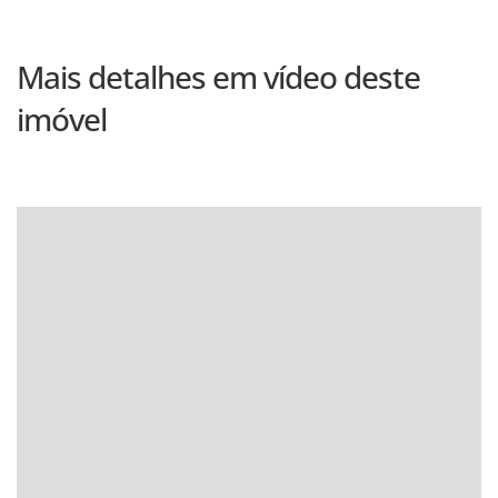
Mais detalhes em vídeo deste
imóvel