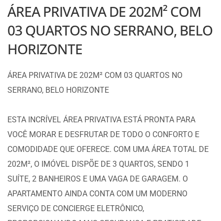
ÁREA PRIVATIVA DE 202M² COM
03 QUARTOS NO SERRANO, BELO
HORIZONTE
ÁREA PRIVATIVA DE 202M² COM 03 QUARTOS NO
SERRANO, BELO HORIZONTE
ESTA INCRÍVEL ÁREA PRIVATIVA ESTÁ PRONTA PARA
VOCÊ MORAR E DESFRUTAR DE TODO O CONFORTO E
COMODIDADE QUE OFERECE. COM UMA ÁREA TOTAL DE
202M², O IMÓVEL DISPÕE DE 3 QUARTOS, SENDO 1
SUÍTE, 2 BANHEIROS E UMA VAGA DE GARAGEM. O
APARTAMENTO AINDA CONTA COM UM MODERNO
SERVIÇO DE CONCIERGE ELETRÔNICO,