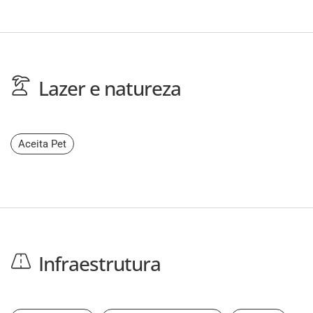
Lazer e natureza
Aceita Pet
Infraestrutura