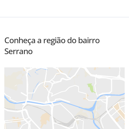
Conheça a região do bairro
Serrano