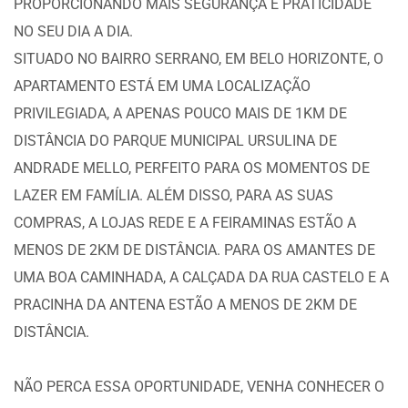
PROPORCIONANDO MAIS SEGURANÇA E PRATICIDADE
NO SEU DIA A DIA.
SITUADO NO BAIRRO SERRANO, EM BELO HORIZONTE, O
APARTAMENTO ESTÁ EM UMA LOCALIZAÇÃO
PRIVILEGIADA, A APENAS POUCO MAIS DE 1KM DE
DISTÂNCIA DO PARQUE MUNICIPAL URSULINA DE
ANDRADE MELLO, PERFEITO PARA OS MOMENTOS DE
LAZER EM FAMÍLIA. ALÉM DISSO, PARA AS SUAS
COMPRAS, A LOJAS REDE E A FEIRAMINAS ESTÃO A
MENOS DE 2KM DE DISTÂNCIA. PARA OS AMANTES DE
UMA BOA CAMINHADA, A CALÇADA DA RUA CASTELO E A
PRACINHA DA ANTENA ESTÃO A MENOS DE 2KM DE
DISTÂNCIA.
NÃO PERCA ESSA OPORTUNIDADE, VENHA CONHECER O