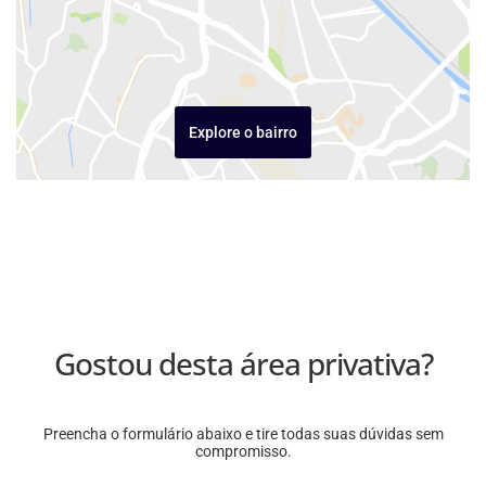
Explore o bairro
Gostou desta área privativa?
Preencha o formulário abaixo e tire todas suas dúvidas sem
compromisso.