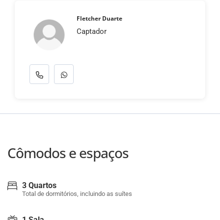
Fletcher Duarte
Captador
Cômodos e espaços
3 Quartos
Total de dormitórios, incluindo as suítes
1 Sala