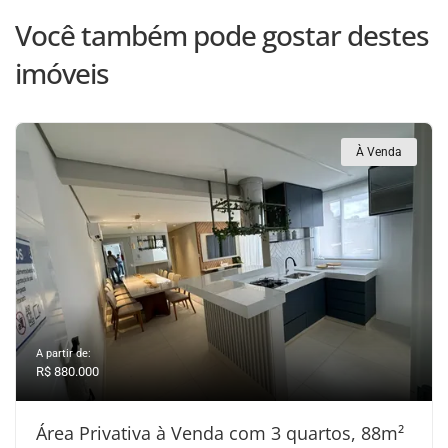
Você também pode gostar destes
imóveis
À Venda
A partir de:
R$ 880.000
Área Privativa à Venda com 3 quartos, 88m²