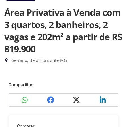
Área Privativa à Venda com
3 quartos, 2 banheiros, 2
vagas e 202m²
a partir de R$
819.900
Serrano, Belo Horizonte-MG
Compartilhe
Comprar