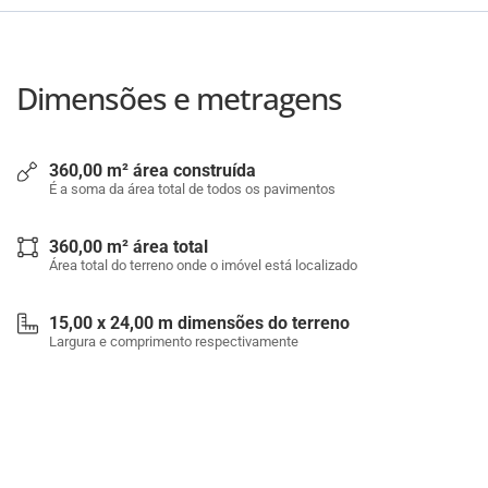
Dimensões e metragens
360,00 m² área construída
É a soma da área total de todos os pavimentos
360,00 m² área total
Área total do terreno onde o imóvel está localizado
15,00 x 24,00 m dimensões do terreno
Largura e comprimento respectivamente