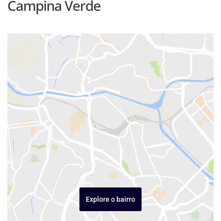
Campina Verde
Explore o bairro