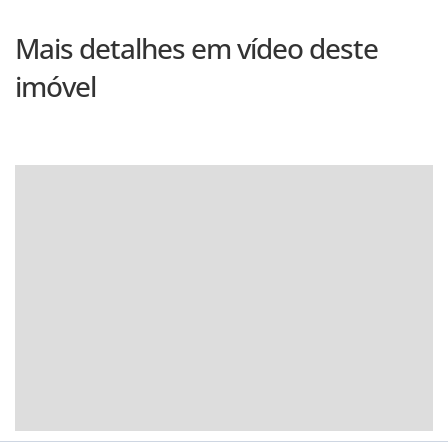
Mais detalhes em vídeo deste
imóvel