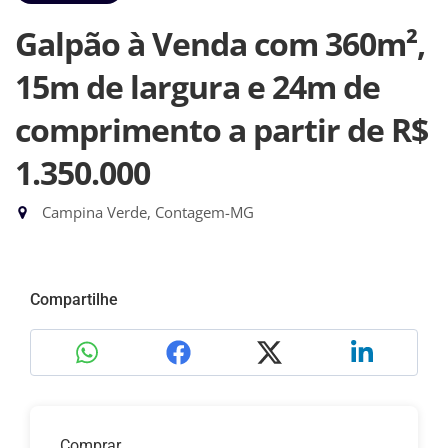
Galpão à Venda com 360m²,
15m de largura e 24m de
comprimento
a partir de R$
1.350.000
Campina Verde, Contagem-MG
Compartilhe
Comprar