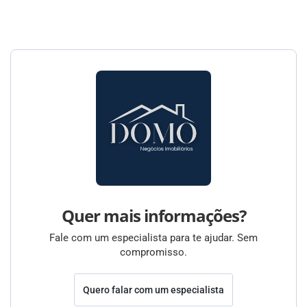
Quer mais informações?
Fale com um especialista para te ajudar. Sem
compromisso.
Quero falar com um especialista