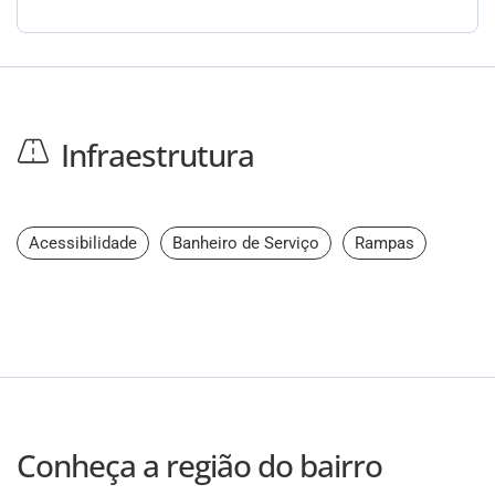
Infraestrutura
Acessibilidade
Banheiro de Serviço
Rampas
Conheça a região do bairro