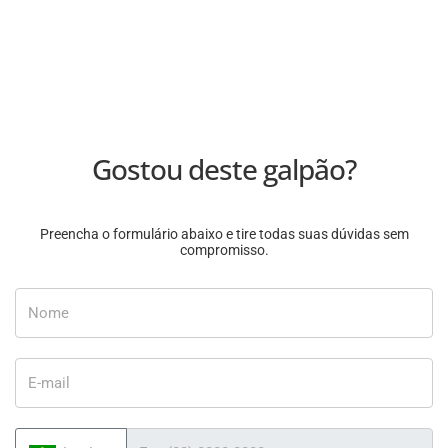
Gostou deste galpão?
Preencha o formulário abaixo e tire todas suas dúvidas sem
compromisso.
Nome
E-mail
Telefone