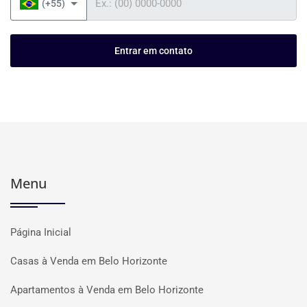
(+55)
Entrar em contato
Menu
Página Inicial
Casas à Venda em Belo Horizonte
Apartamentos à Venda em Belo Horizonte