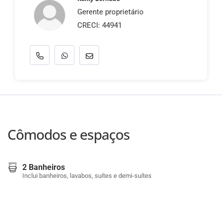
Gerente proprietário
CRECI: 44941
Cômodos e espaços
2 Banheiros
Inclui banheiros, lavabos, suítes e demi-suítes