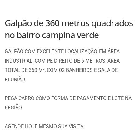
Galpão de 360 metros quadrados
no bairro campina verde
GALPÃO COM EXCELENTE LOCALIZAÇÃO, EM ÁREA
INDUSTRIAL, COM PÉ DIREITO DE 6 METROS, ÁREA
TOTAL DE 360 M², COM 02 BANHEIROS E SALA DE
REUNIÃO.
PEGA CARRO COMO FORMA DE PAGAMENTO E LOTE NA
REGIÃO
AGENDE HOJE MESMO SUA VISITA.