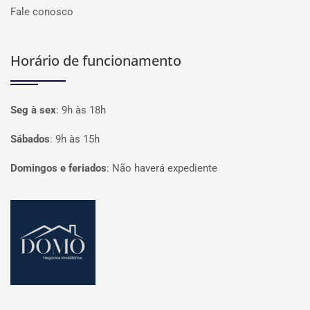
Fale conosco
Horário de funcionamento
Seg à sex
:
9h às 18h
Sábados
:
9h às 15h
Domingos e feriados
:
Não haverá expediente
Página inicial