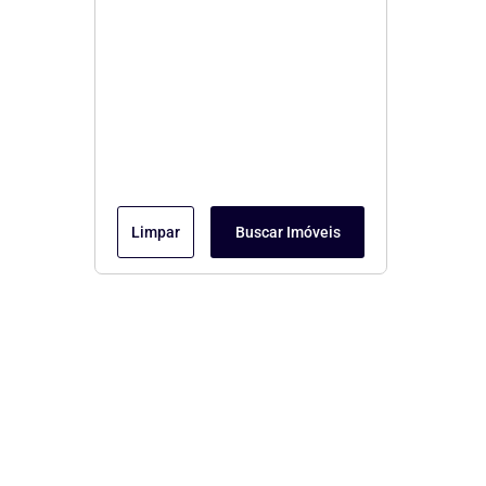
Limpar
Buscar Imóveis
Menu