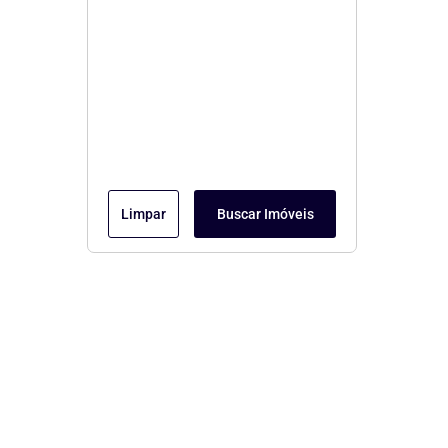
Limpar
Buscar Imóveis
Menu