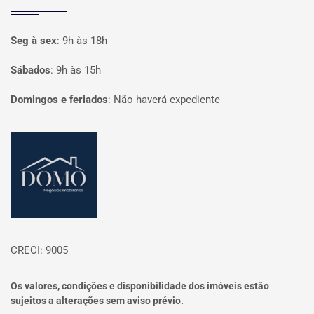
Seg à sex
:
9h às 18h
Sábados
:
9h às 15h
Domingos e feriados
:
Não haverá expediente
Página inicial
CRECI: 9005
Os valores, condições e disponibilidade dos imóveis estão
sujeitos a alterações sem aviso prévio.