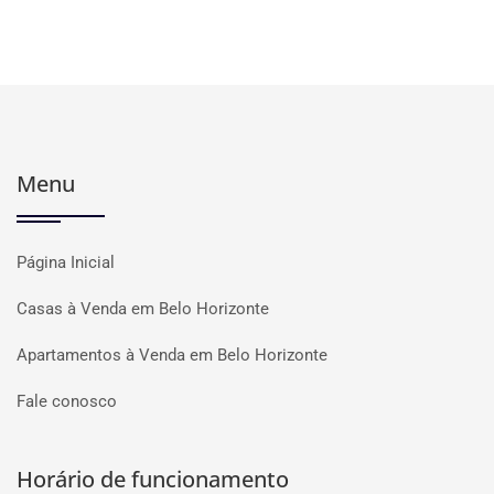
Menu
Página Inicial
Casas à Venda em Belo Horizonte
Apartamentos à Venda em Belo Horizonte
Fale conosco
Horário de funcionamento