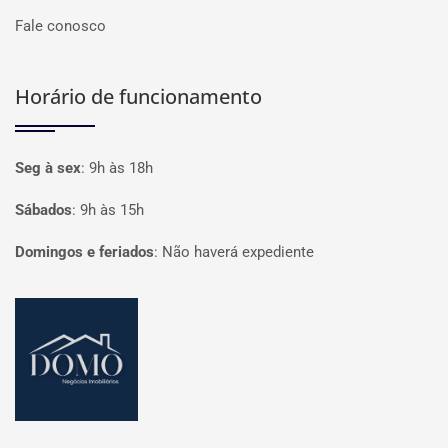
Fale conosco
Horário de funcionamento
Seg à sex
:
9h às 18h
Sábados
:
9h às 15h
Domingos e feriados
:
Não haverá expediente
Página inicial