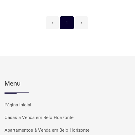
‹
1
›
Menu
Página Inicial
Casas à Venda em Belo Horizonte
Apartamentos à Venda em Belo Horizonte