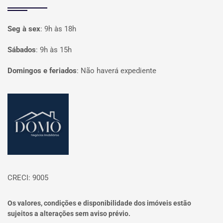
Seg à sex
:
9h às 18h
Sábados
:
9h às 15h
Domingos e feriados
:
Não haverá expediente
Página inicial
CRECI: 9005
Os valores, condições e disponibilidade dos imóveis estão
sujeitos a alterações sem aviso prévio.