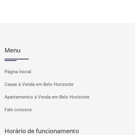
Menu
Página Inicial
Casas à Venda em Belo Horizonte
Apartamentos à Venda em Belo Horizonte
Fale conosco
Horário de funcionamento