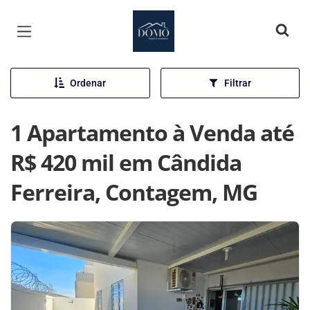
Página inicial
Ordenar
Filtrar
1 Apartamento à Venda até
R$ 420 mil em Cândida
Ferreira, Contagem, MG