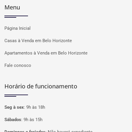
Menu
Página Inicial
Casas à Venda em Belo Horizonte
Apartamentos à Venda em Belo Horizonte
Fale conosco
Horário de funcionamento
Seg à sex
:
9h às 18h
Sábados
:
9h às 15h