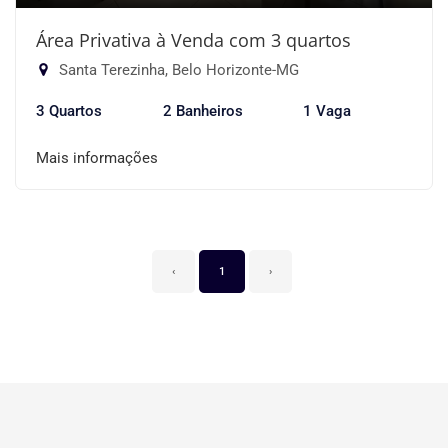
Área Privativa à Venda com 3 quartos
Santa Terezinha, Belo Horizonte-MG
3 Quartos
2 Banheiros
1 Vaga
Mais informações
‹
1
›