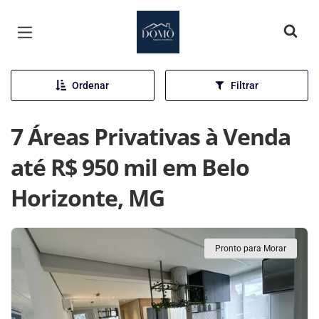
Página inicial
Ordenar
Filtrar
7 Áreas Privativas à Venda
até R$ 950 mil em Belo
Horizonte, MG
Pronto para Morar