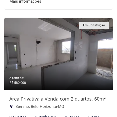
Mais informações
Em Construção
A partir de:
R$ 580.000
Área Privativa à Venda com 2 quartos, 60m²
Serrano, Belo Horizonte-MG