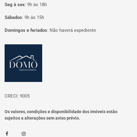
Seg à sex
:
9h às 18h
Sábados
:
9h às 15h
Domingos e feriados
:
Não haverá expediente
Página inicial
CRECI: 9005
Os valores, condições e disponibilidade dos imóveis estão
sujeitos a alterações sem aviso prévio.
Facebook
Instagram