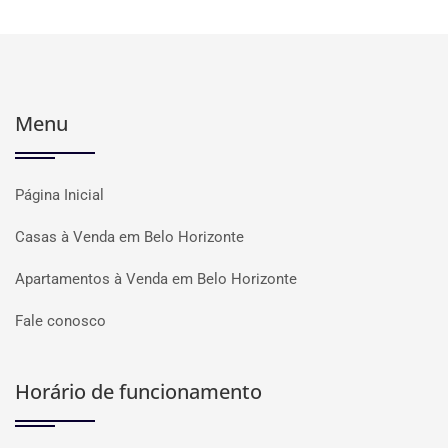
Menu
Página Inicial
Casas à Venda em Belo Horizonte
Apartamentos à Venda em Belo Horizonte
Fale conosco
Horário de funcionamento