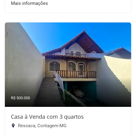
Mais informações
R$ 500.000
Casa à Venda com 3 quartos
Ressaca, Contagem-MG