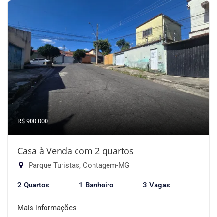
R$ 900.000
Casa à Venda com 2 quartos
Parque Turistas, Contagem-MG
2 Quartos
1 Banheiro
3 Vagas
Mais informações