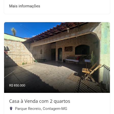
Mais informações
R$ 850.000
Casa à Venda com 2 quartos
Parque Recreio, Contagem-MG