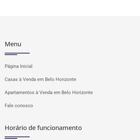
Menu
Página Inicial
Casas à Venda em Belo Horizonte
Apartamentos à Venda em Belo Horizonte
Fale conosco
Horário de funcionamento