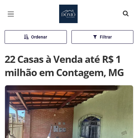
Página inicial
Ordenar
Filtrar
22 Casas à Venda até R$ 1
milhão em Contagem, MG