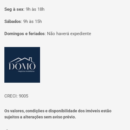
Seg à sex
:
9h às 18h
Sábados
:
9h às 15h
Domingos e feriados
:
Não haverá expediente
Página inicial
CRECI: 9005
Os valores, condições e disponibilidade dos imóveis estão
sujeitos a alterações sem aviso prévio.