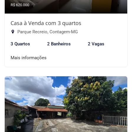
R$ 620.000
Casa à Venda com 3 quartos
Parque Recreio, Contagem-MG
3 Quartos
2 Banheiros
2 Vagas
Mais informações