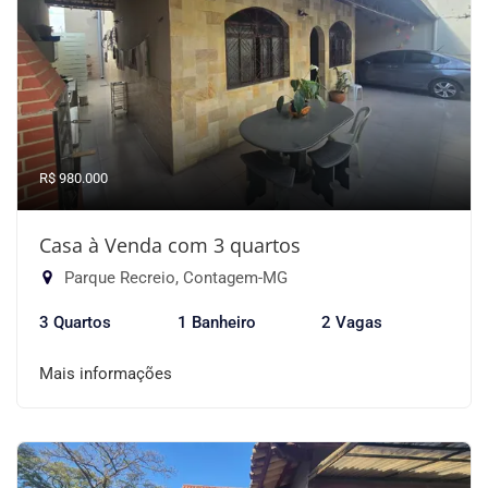
R$ 980.000
Casa à Venda com 3 quartos
Parque Recreio, Contagem-MG
3 Quartos
1 Banheiro
2 Vagas
Mais informações