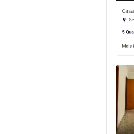
Casa
Se
5 Qua
Mais 