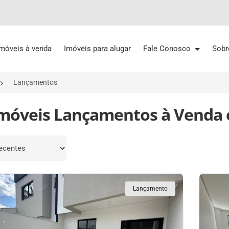
Imóveis à venda
Imóveis para alugar
Fale Conosco
Sobr
Lançamentos
Imóveis Lançamentos à Venda 
por
Lançamento