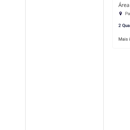
Área
Pa
2 Qua
Mais 