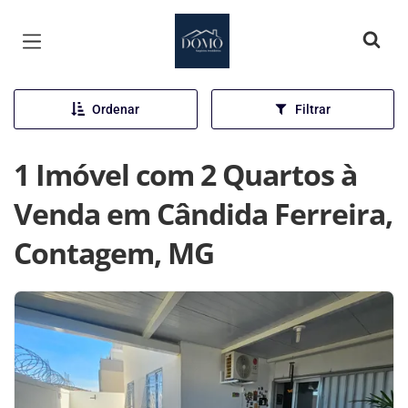
Página inicial
Ordenar
Filtrar
1 Imóvel com 2 Quartos à
Venda em Cândida Ferreira,
Contagem, MG