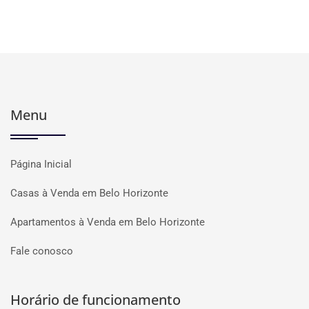
Menu
Página Inicial
Casas à Venda em Belo Horizonte
Apartamentos à Venda em Belo Horizonte
Fale conosco
Horário de funcionamento