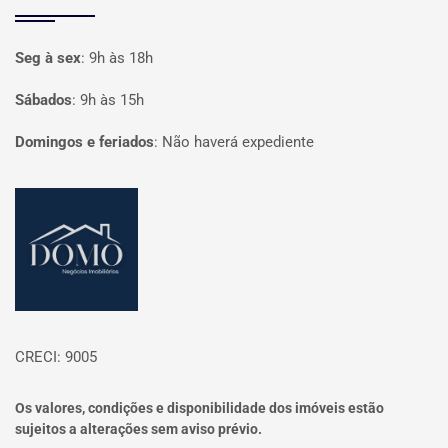
Seg à sex
:
9h às 18h
Sábados
:
9h às 15h
Domingos e feriados
:
Não haverá expediente
Página inicial
CRECI: 9005
Os valores, condições e disponibilidade dos imóveis estão
sujeitos a alterações sem aviso prévio.