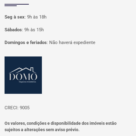
Seg à sex
:
9h às 18h
Sábados
:
9h às 15h
Domingos e feriados
:
Não haverá expediente
Página inicial
CRECI: 9005
Os valores, condições e disponibilidade dos imóveis estão
sujeitos a alterações sem aviso prévio.