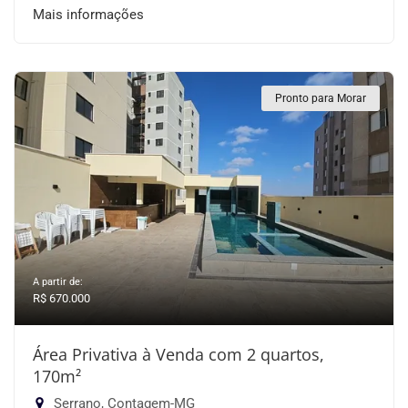
Mais informações
Pronto para Morar
A partir de:
R$ 670.000
Área Privativa à Venda com 2 quartos,
170m²
Serrano, Contagem-MG