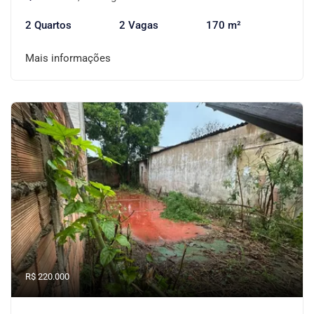
2 Quartos
2 Vagas
170 m²
Mais informações
R$ 220.000