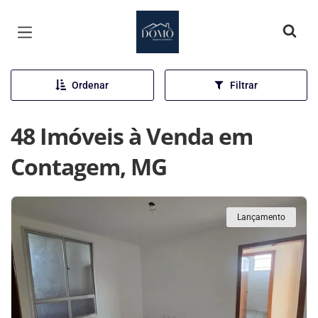
Página inicial
Ordenar
Filtrar
48 Imóveis à Venda em
Contagem, MG
Lançamento