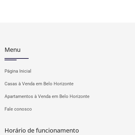
Menu
Página Inicial
Casas à Venda em Belo Horizonte
Apartamentos à Venda em Belo Horizonte
Fale conosco
Horário de funcionamento