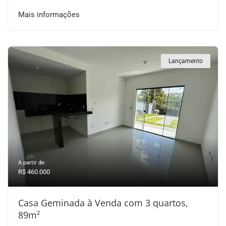
Mais informações
Lançamento
A partir de:
R$ 460.000
Casa Geminada à Venda com 3 quartos,
89m²