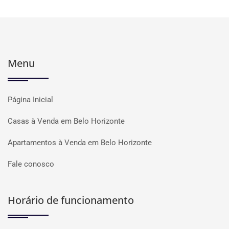
Menu
Página Inicial
Casas à Venda em Belo Horizonte
Apartamentos à Venda em Belo Horizonte
Fale conosco
Horário de funcionamento