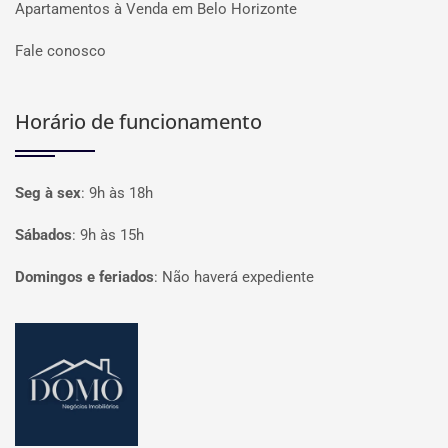
Apartamentos à Venda em Belo Horizonte
Fale conosco
Horário de funcionamento
Seg à sex
:
9h às 18h
Sábados
:
9h às 15h
Domingos e feriados
:
Não haverá expediente
Página inicial