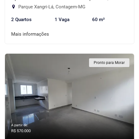
Parque Xangri-Lá, Contagem-MG
2 Quartos
1 Vaga
60 m²
Mais informações
Pronto para Morar
A partir de:
R$ 570.000