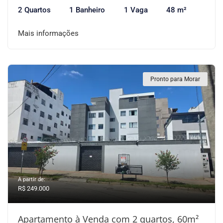
2 Quartos
1 Banheiro
1 Vaga
48 m²
Mais informações
Pronto para Morar
A partir de:
R$ 249.000
Apartamento à Venda com 2 quartos, 60m²