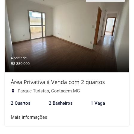
A partir de:
R$ 380.000
Área Privativa à Venda com 2 quartos
Parque Turistas, Contagem-MG
2 Quartos
2 Banheiros
1 Vaga
Mais informações