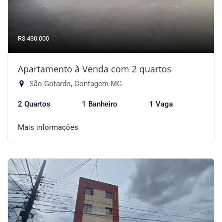
R$ 430.000
Apartamento à Venda com 2 quartos
São Gotardo, Contagem-MG
2 Quartos
1 Banheiro
1 Vaga
Mais informações