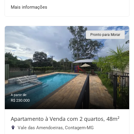
Mais informações
Pronto para Morar
A partir de:
R$ 230.000
Apartamento à Venda com 2 quartos, 48m²
Vale das Amendoeiras, Contagem-MG